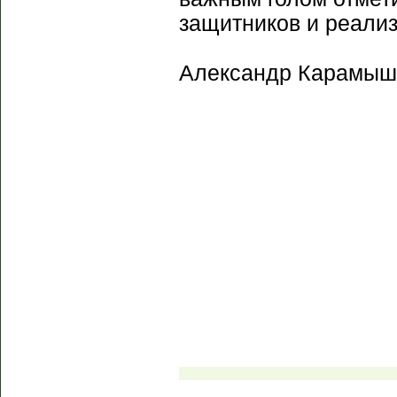
защитников и реализ
Александр Карамыш