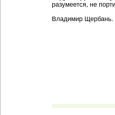
разумеется, не порт
Владимир Щербань.