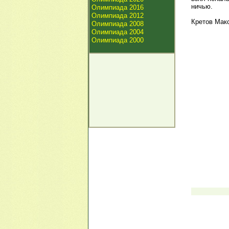
ничью.
Олимпиада 2016
Олимпиада 2012
Кретов Мак
Олимпиада 2008
Олимпиада 2004
Олимпиада 2000