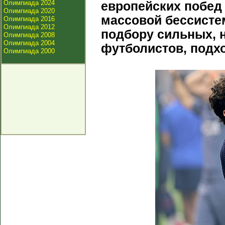
Олимпиада 2024
европейских побед
Олимпиада 2020
массовой бессистем
Олимпиада 2016
Олимпиада 2012
подбору сильных, 
Олимпиада 2008
Олимпиада 2004
футболистов, подх
Олимпиада 2000