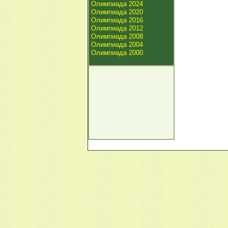
Олимпиада 2024
Олимпиада 2020
Олимпиада 2016
Олимпиада 2012
Олимпиада 2008
Олимпиада 2004
Олимпиада 2000