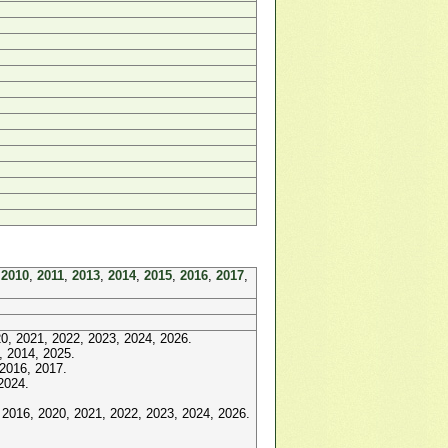
,
2010
,
2011
,
2013
,
2014
,
2015
,
2016
,
2017
,
0, 2021, 2022, 2023, 2024, 2026.
 2014, 2025.
2016, 2017.
2024.
2016, 2020, 2021, 2022, 2023, 2024, 2026.