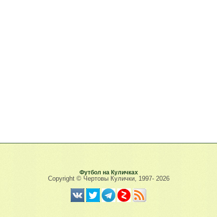
Футбол на Куличках
Copyright © Чертовы Кулички, 1997-
2026