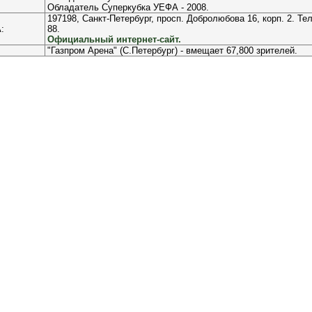
Обладатель Суперкубка УЕФА - 2008.
197198, Санкт-Петербург, просп. Добролюбова 16, корп. 2. Теле
:
88.
Официальный интернет-сайт.
"Газпром Арена" (С.Петербург) - вмещает 67,800 зрителей.