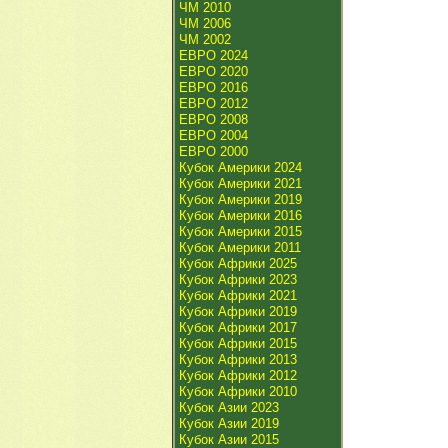
ЧМ 2010
ЧМ 2006
ЧМ 2002
ЕВРО 2024
ЕВРО 2020
ЕВРО 2016
ЕВРО 2012
ЕВРО 2008
ЕВРО 2004
ЕВРО 2000
Кубок Америки 2024
Кубок Америки 2021
Кубок Америки 2019
Кубок Америки 2016
Кубок Америки 2015
Кубок Америки 2011
Кубок Африки 2025
Кубок Африки 2023
Кубок Африки 2021
Кубок Африки 2019
Кубок Африки 2017
Кубок Африки 2015
Кубок Африки 2013
Кубок Африки 2012
Кубок Африки 2010
Кубок Азии 2023
Кубок Азии 2019
Кубок Азии 2015