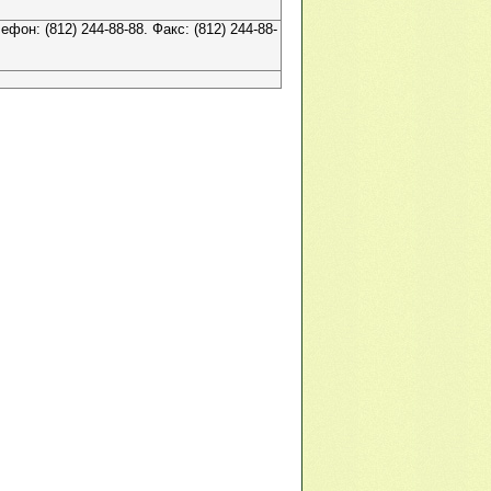
фон: (812) 244-88-88. Факс: (812) 244-88-