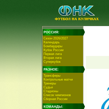
РОССИЯ:
Сезон 2026/2027
Календарь
Бомбардиры
Кубок России
Первая лига
Вторая лига
Суперкубок
РАЗНОЕ:
Трансферы
Контрольные матчи
Тренеры
Судьи
Стадионы
Список чемпионов
Сборная России
КОМАНДЫ: