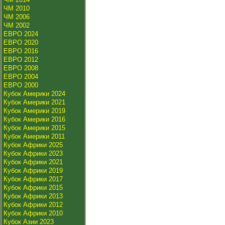
ЧМ 2010
ЧМ 2006
ЧМ 2002
ЕВРО 2024
ЕВРО 2020
ЕВРО 2016
ЕВРО 2012
ЕВРО 2008
ЕВРО 2004
ЕВРО 2000
Кубок Америки 2024
Кубок Америки 2021
Кубок Америки 2019
Кубок Америки 2016
Кубок Америки 2015
Кубок Америки 2011
Кубок Африки 2025
Кубок Африки 2023
Кубок Африки 2021
Кубок Африки 2019
Кубок Африки 2017
Кубок Африки 2015
Кубок Африки 2013
Кубок Африки 2012
Кубок Африки 2010
Кубок Азии 2023