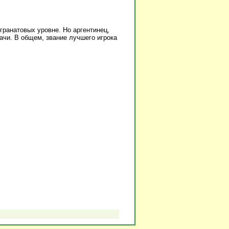
гранатовых уровне. Но аргентинец,
ачи. В общем, звание лучшего игрока