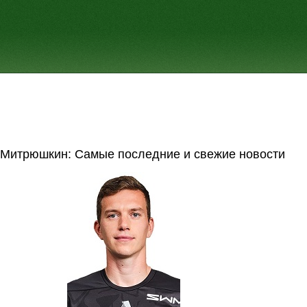
 Митрюшкин: Самые последние и свежие новости