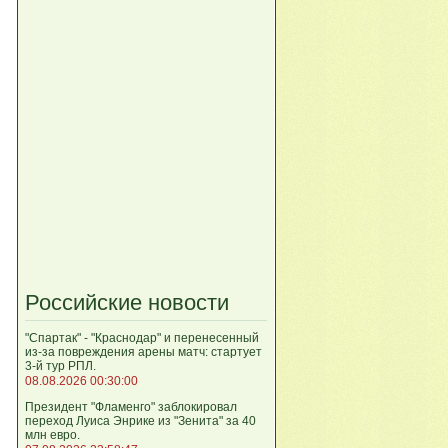
Российские новости
"Спартак" - "Краснодар" и перенесенный
из-за повреждения арены матч: стартует
3-й тур РПЛ.
08.08.2026 00:30:00
Президент "Фламенго" заблокировал
переход Луиса Энрике из "Зенита" за 40
млн евро.