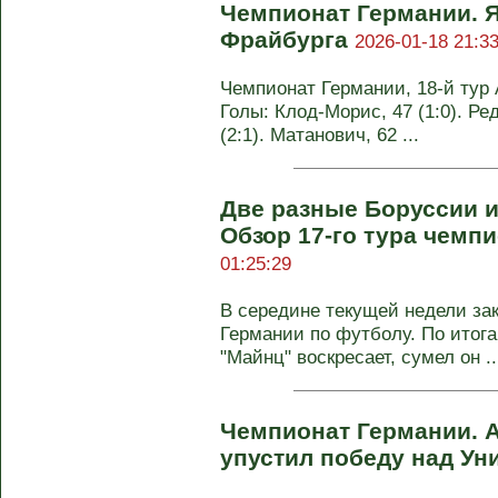
Чемпионат Германии. Я
Фрайбурга
2026-01-18 21:33
Чемпионат Германии, 18-й тур А
Голы: Клод-Морис, 47 (1:0). Ред
(2:1). Матанович, 62 ...
Две разные Боруссии 
Обзор 17-го тура чемп
01:25:29
В середине текущей недели за
Германии по футболу. По итога
"Майнц" воскресает, сумел он ..
Чемпионат Германии. А
упустил победу над У