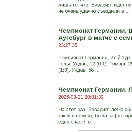
лишь то, что "Бавария" идет 
не очень удачно съездили в ...
Чемпионат Германии. 
Аугсбург в матче с се
23:27:35
Чемпионат Германии, 27-й тур. А
Голы: Ундав, 12 (0:1). Томаш, 29
(1:3). Ундав, 58 ...
Чемпионат Германии. Л
2026-03-21 20:01:39
На этот раз "Бавария" легко об
как все помнят, была зафиксир
едва спасся в ...