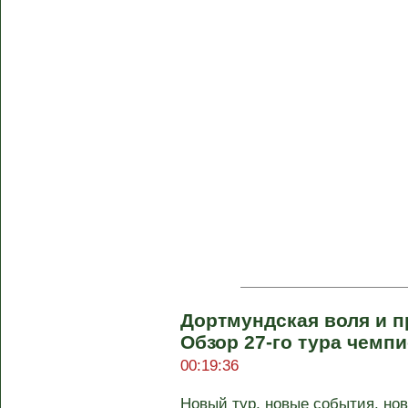
Дортмундская воля и 
Обзор 27-го тура чемп
00:19:36
Новый тур, новые события, но