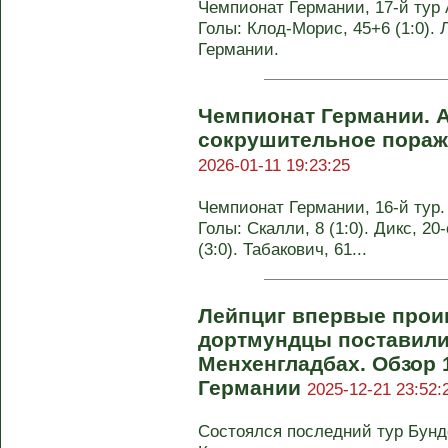
Чемпионат Германии, 17-й тур А
Голы: Клод-Морис, 45+6 (1:0). 
Германии.
Чемпионат Германии. А
сокрушительное пораж
2026-01-11 19:23:25
Чемпионат Германии, 16-й тур. 
Голы: Скалли, 8 (1:0). Дикс, 20
(3:0). Табакович, 61...
Лейпциг впервые проиг
дортмундцы поставили
Менхенгладбах. Обзор 
Германии
2025-12-21 23:52:
Состоялся последний тур Бунд