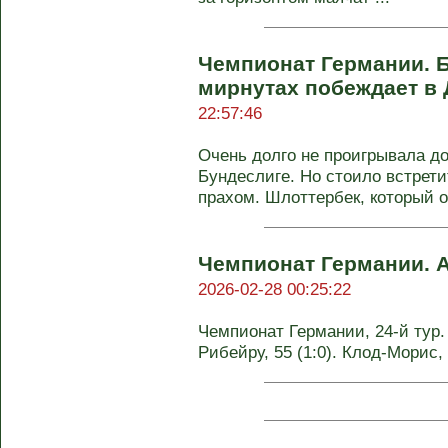
Чемпионат Германии. 
мирнутах побеждает в
22:57:46
Очень долго не проигрывала до
Бундеслиге. Но стоило встрети
прахом. Шлоттербек, который оч
Чемпионат Германии. А
2026-02-28 00:25:22
Чемпионат Германии, 24-й тур. А
Рибейру, 55 (1:0). Клод-Морис,