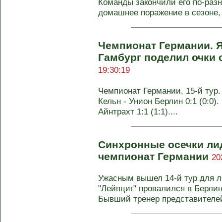
Команды закончили его по-разн
домашнее поражение в сезоне, 
Чемпионат Германии. Я
Гамбург поделил очки
19:30:19
Чемпионат Германии, 15-й тур.
Кельн - Унион Берлин 0:1 (0:0).
Айнтрахт 1:1 (1:1)....
Синхронные осечки лид
чемпионат Германии
20
Ужасным вышел 14-й тур для л
"Лейпциг" провалился в Берлине
Бывший тренер представителей