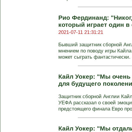
Рио Фердинанд: "Никог
который играет один в 
2021-07-11 21:31:21
Бывший защитник сборной Анг
мнением по поводу игры Кайла 
может сыграть фантастически. У
Кайл Уокер: "Мы очень
для будущего поколени
Защитник сборной Англии Кайл
УЕФА рассказал о своей эмоци
предстоящего финала Евро прот
Кайл Уокер: "Мы отдал