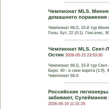
Чемпионат MLS. Миннес
домашнего поражения
Чемпионат MLS, 15-й тур Миннес
Голы: Бут, 22 (0:1). Гонсалес, 
Чемпионат MLS. Сент-
Остин
2026-05-23 23:53:30
Чемпионат MLS, 15-й тур Сент-Л
Биро, 40 - в свои ворота (1:0). 
Чемпионат MLS
Российские легионеры.
забивают, Сулейманов 
2026-05-19 11:31:25