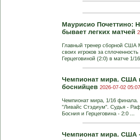
Маурисио Почеттино: Н
бывает легких матчей
2
Главный тренер сборной США 
своих игроков за сплоченность
Герцеговиной (2:0) в матче 1/16 
Чемпионат мира. США 
боснийцев
2026-07-02 05:07
Чемпионат мира, 1/16 финала.
"Ливайс Стэдиум". Судья - Ра
Босния и Герцеговина - 2:0 ...
Чемпионат мира. США -