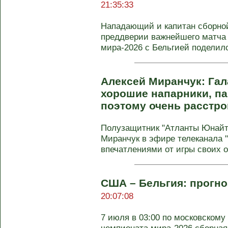
21:35:33
Нападающий и капитан сборно
преддверии важнейшего матча
мира-2026 с Бельгией поделил
Алексей Миранчук: Гал
хорошие напарники, па
поэтому очень расстр
Полузащитник "Атланты Юнайт
Миранчук в эфире телеканала 
впечатлениями от игры своих о
США – Бельгия: прогно
20:07:08
7 июля в 03:00 по московскому