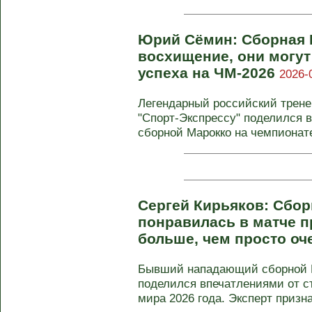
Юрий Сёмин: Сборная 
восхищение, они могут
успеха на ЧМ-2026
2026-
Легендарный российский трен
"Спорт-Экспрессу" поделился 
сборной Марокко на чемпионате
Сергей Кирьяков: Сбо
понравилась в матче п
больше, чем просто оч
Бывший нападающий сборной Р
поделился впечатлениями от с
мира 2026 года. Эксперт признал