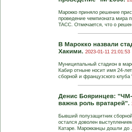
Марокко приняло решение прис
проведение чемпионата мира п
ТАСС. Отмечается, что о решен
В Марокко назвали ста
Хакими.
2023-01-11 21:01:53
Муниципальный стадион в маро
Кабир отныне носит имя 24-ле
сборной и французского клуба 
Денис Бояринцев: "ЧМ-
важна роль вратарей".
Бывший полузащитник сборной
остался доволен выступлением
Катаре. Марокканцы дошли до .