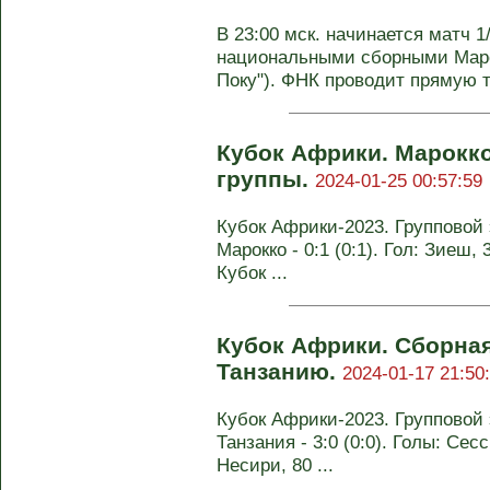
В 23:00 мск. начинается матч 
национальными сборными Маро
Поку"). ФНК проводит прямую т
Кубок Африки. Марокко
группы.
2024-01-25 00:57:59
Кубок Африки-2023. Групповой э
Марокко - 0:1 (0:1). Гол: Зиеш, 3
Кубок ...
Кубок Африки. Сборна
Танзанию.
2024-01-17 21:50
Кубок Африки-2023. Групповой э
Танзания - 3:0 (0:0). Голы: Сесс,
Несири, 80 ...