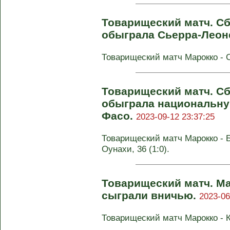
Товарищеский матч. С
обыграла Сьерра-Леон
Товарищеский матч Марокко - С
Товарищеский матч. С
обыграла национальну
Фасо.
2023-09-12 23:37:25
Товарищеский матч Марокко - Бу
Оунахи, 36 (1:0).
Товарищеский матч. Ма
сыграли вничью.
2023-06
Товарищеский матч Марокко - К