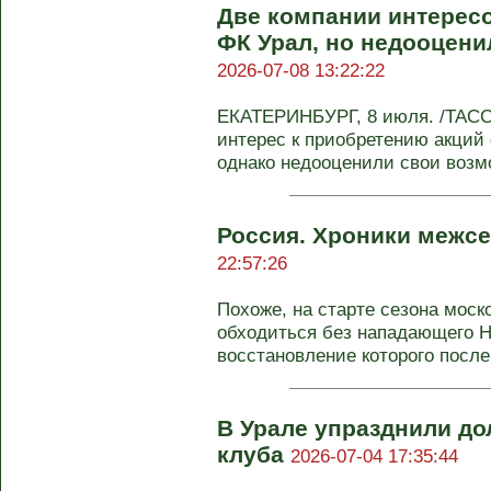
Две компании интерес
ФК Урал, но недооцени
2026-07-08 13:22:22
ЕКАТЕРИНБУРГ, 8 июля. /ТАСС
интерес к приобретению акций 
однако недооценили свои возмо
Россия. Хроники межсе
22:57:26
Похоже, на старте сезона моск
обходиться без нападающего Н
восстановление которого после 
В Урале упразднили до
клуба
2026-07-04 17:35:44