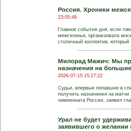
Россия. Хроники межсе
23:05:49
Главное событие дня, если гов
межсезонье, организовала моск
столичный коллектив, который .
Милорад Мажич: Мы п
назначения на больши
2026-07-15 15:27:22
Судьи, впервые попавшие в сп
получить назначения на матчи 
чемпионата России, заявил глав
Урал не будет удержив
заявившего о желании 