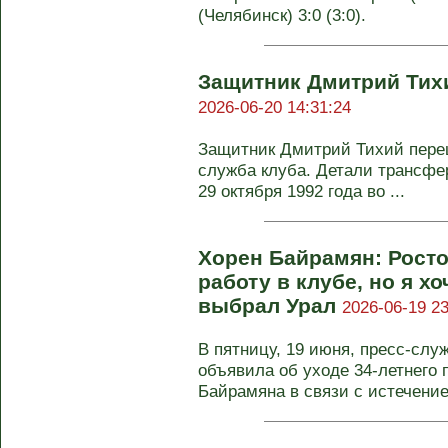
(Челябинск) 3:0 (3:0).
Защитник Дмитрий Тихи
2026-06-20 14:31:24
Защитник Дмитрий Тихий переш
служба клуба. Детали трансфе
29 октября 1992 года во ...
Хорен Байрамян: Росто
работу в клубе, но я х
выбрал Урал
2026-06-19 23
В пятницу, 19 июня, пресс-слу
объявила об уходе 34-летнего
Байрамяна в связи с истечение