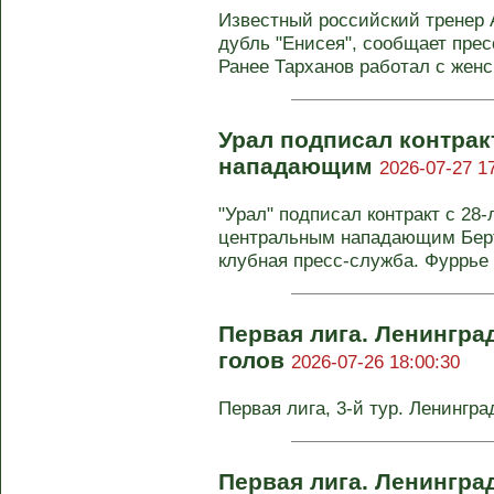
Известный российский тренер 
дубль "Енисея", сообщает прес
Ранее Тарханов работал с женск
Урал подписал контрак
нападающим
2026-07-27 1
"Урал" подписал контракт с 28
центральным нападающим Берт
клубная пресс-служба. Фуррье р
Первая лига. Ленингра
голов
2026-07-26 18:00:30
Первая лига, 3-й тур. Ленингра
Первая лига. Ленинград