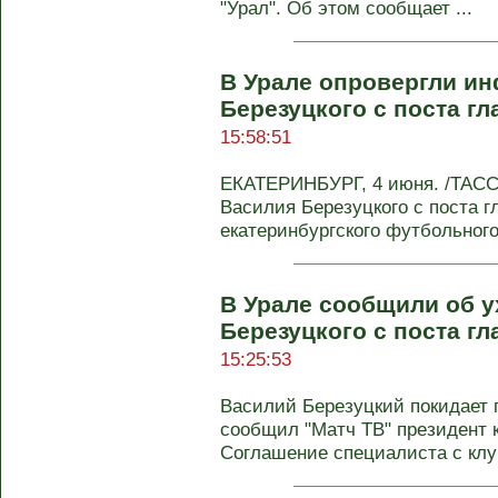
"Урал". Об этом сообщает ...
В Урале опровергли и
Березуцкого с поста г
15:58:51
ЕКАТЕРИНБУРГ, 4 июня. /ТАСС
Василия Березуцкого с поста г
екатеринбургского футбольного 
В Урале сообщили об у
Березуцкого с поста г
15:25:53
Василий Березуцкий покидает п
сообщил "Матч ТВ" президент 
Соглашение специалиста с клу