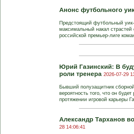
Анонс футбольного уи
Предстоящий футбольный уик
максимальный накал страстей с
российской премьер-лиге коман
Юрий Газинский: В бу
роли тренера
2026-07-29 1
Бывший полузащитник сборной
вероятность того, что он будет
протяжении игровой карьеры Га
Александр Тарханов в
28 14:06:41