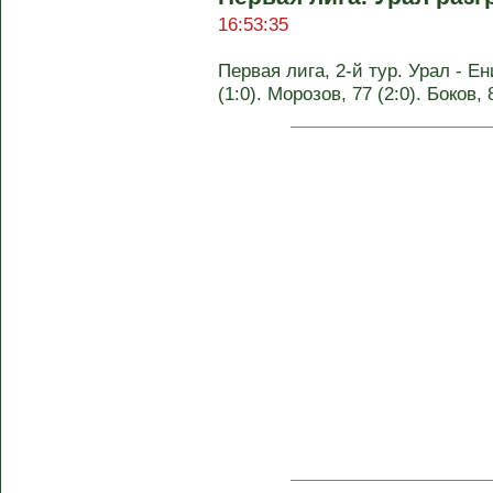
16:53:35
Первая лига, 2-й тур. Урал - Ен
(1:0). Морозов, 77 (2:0). Боков, 