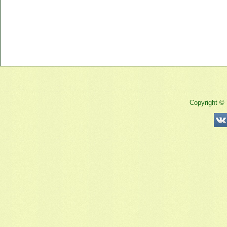
Copyright ©