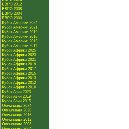
ЕВРО 2012
ЕВРО 2008
ЕВРО 2004
ЕВРО 2000
Кубок Америки 2024
Кубок Америки 2021
Кубок Америки 2019
Кубок Америки 2016
Кубок Америки 2015
Кубок Америки 2011
Кубок Африки 2025
Кубок Африки 2023
Кубок Африки 2021
Кубок Африки 2019
Кубок Африки 2017
Кубок Африки 2015
Кубок Африки 2013
Кубок Африки 2012
Кубок Африки 2010
Кубок Азии 2023
Кубок Азии 2019
Кубок Азии 2015
Олимпиада 2024
Олимпиада 2020
Олимпиада 2016
Олимпиада 2012
Олимпиада 2008
Олимпиада 2004