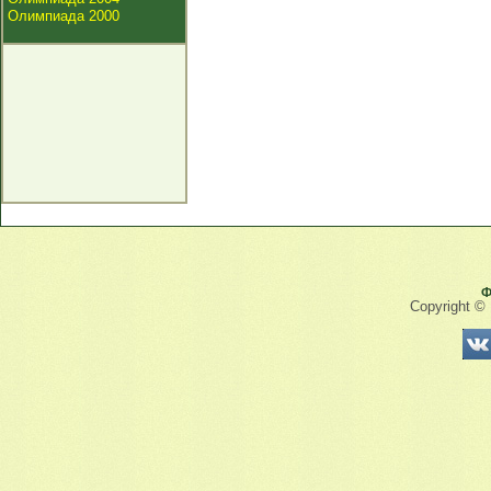
Олимпиада 2000
Ф
Copyright ©