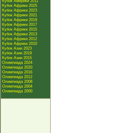
Кубок Америки 2011
Кубок Африки 2025
Кубок Африки 2023
Кубок Африки 2021
Кубок Африки 2019
Кубок Африки 2017
Кубок Африки 2015
Кубок Африки 2013
Кубок Африки 2012
Кубок Африки 2010
Кубок Азии 2023
Кубок Азии 2019
Кубок Азии 2015
Олимпиада 2024
Олимпиада 2020
Олимпиада 2016
Олимпиада 2012
Олимпиада 2008
Олимпиада 2004
Олимпиада 2000