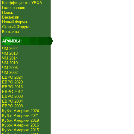
Коэффициенты УЕФА
Голосование
Поиск
Вакансии
Новый Форум
Старый Форум
Контакты
АРХИВЫ:
ЧМ 2022
ЧМ 2018
ЧМ 2014
ЧМ 2010
ЧМ 2006
ЧМ 2002
ЕВРО 2024
ЕВРО 2020
ЕВРО 2016
ЕВРО 2012
ЕВРО 2008
ЕВРО 2004
ЕВРО 2000
Кубок Америки 2024
Кубок Америки 2021
Кубок Америки 2019
Кубок Америки 2016
Кубок Америки 2015