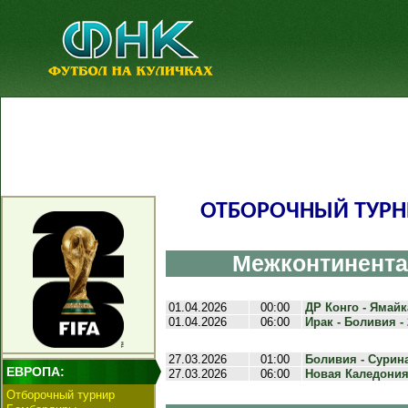
ОТБОРОЧНЫЙ ТУРН
Межконтинента
01.04.2026
00:00
ДР Конго - Ямайка
01.04.2026
06:00
Ирак - Боливия - 
27.03.2026
01:00
Боливия - Сурина
ЕВРОПА:
27.03.2026
06:00
Новая Каледония 
Отборочный турнир