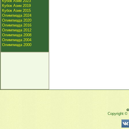
Кубок Азии 2023
Кубок Азии 2019
Кубок Азии 2015
Олимпиада 2024
Олимпиада 2020
Олимпиада 2016
Олимпиада 2012
Олимпиада 2008
Олимпиада 2004
Олимпиада 2000
Ф
Copyright ©