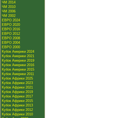
ЧМ 2014
ЧМ 2010
ЧМ 2006
ЧМ 2002
ЕВРО 2024
ЕВРО 2020
ЕВРО 2016
ЕВРО 2012
ЕВРО 2008
ЕВРО 2004
ЕВРО 2000
Кубок Америки 2024
Кубок Америки 2021
Кубок Америки 2019
Кубок Америки 2016
Кубок Америки 2015
Кубок Америки 2011
Кубок Африки 2025
Кубок Африки 2023
Кубок Африки 2021
Кубок Африки 2019
Кубок Африки 2017
Кубок Африки 2015
Кубок Африки 2013
Кубок Африки 2012
Кубок Африки 2010