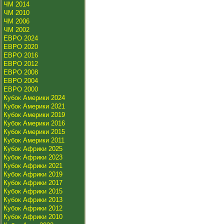
ЧМ 2014
ЧМ 2010
ЧМ 2006
ЧМ 2002
ЕВРО 2024
ЕВРО 2020
ЕВРО 2016
ЕВРО 2012
ЕВРО 2008
ЕВРО 2004
ЕВРО 2000
Кубок Америки 2024
Кубок Америки 2021
Кубок Америки 2019
Кубок Америки 2016
Кубок Америки 2015
Кубок Америки 2011
Кубок Африки 2025
Кубок Африки 2023
Кубок Африки 2021
Кубок Африки 2019
Кубок Африки 2017
Кубок Африки 2015
Кубок Африки 2013
Кубок Африки 2012
Кубок Африки 2010