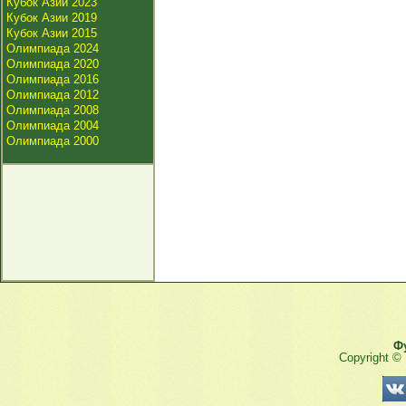
Кубок Азии 2023
Кубок Азии 2019
Кубок Азии 2015
Олимпиада 2024
Олимпиада 2020
Олимпиада 2016
Олимпиада 2012
Олимпиада 2008
Олимпиада 2004
Олимпиада 2000
Ф
Copyright ©