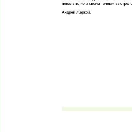
пенальти, но и своим точным выстрело
Андрей Жаркой.