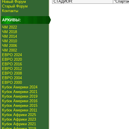
СТАДИОН:
"Спарта
Новый Форум
Старый Форум
Контакты
АРХИВЫ:
ЧМ 2022
ЧМ 2018
ЧМ 2014
ЧМ 2010
ЧМ 2006
ЧМ 2002
ЕВРО 2024
ЕВРО 2020
ЕВРО 2016
ЕВРО 2012
ЕВРО 2008
ЕВРО 2004
ЕВРО 2000
Кубок Америки 2024
Кубок Америки 2021
Кубок Америки 2019
Кубок Америки 2016
Кубок Америки 2015
Кубок Америки 2011
Кубок Африки 2025
Кубок Африки 2023
Кубок Африки 2021
Кубок Африки 2019