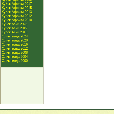
Кубок Африки 2017
Кубок Африки 2015
Кубок Африки 2013
Кубок Африки 2012
Кубок Африки 2010
Кубок Азии 2023
Кубок Азии 2019
Кубок Азии 2015
Олимпиада 2024
Олимпиада 2020
Олимпиада 2016
Олимпиада 2012
Олимпиада 2008
Олимпиада 2004
Олимпиада 2000