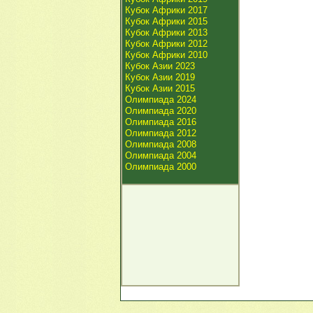
Кубок Африки 2017
Кубок Африки 2015
Кубок Африки 2013
Кубок Африки 2012
Кубок Африки 2010
Кубок Азии 2023
Кубок Азии 2019
Кубок Азии 2015
Олимпиада 2024
Олимпиада 2020
Олимпиада 2016
Олимпиада 2012
Олимпиада 2008
Олимпиада 2004
Олимпиада 2000