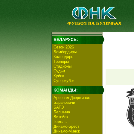
БЕЛАРУСЬ:
Сезон 2026
Бомбардиры
Календарь
Тренеры
Стадионы
Судьи
Кубок
Суперкубок
КОМАНДЫ:
Арсенал-Дзержинск
Барановичи
БАТЭ
Белшина
Витебск
Гомель
Динамо-Брест
Динамо-Минск