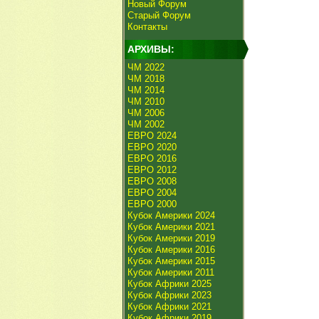
Новый Форум
Старый Форум
Контакты
АРХИВЫ:
ЧМ 2022
ЧМ 2018
ЧМ 2014
ЧМ 2010
ЧМ 2006
ЧМ 2002
ЕВРО 2024
ЕВРО 2020
ЕВРО 2016
ЕВРО 2012
ЕВРО 2008
ЕВРО 2004
ЕВРО 2000
Кубок Америки 2024
Кубок Америки 2021
Кубок Америки 2019
Кубок Америки 2016
Кубок Америки 2015
Кубок Америки 2011
Кубок Африки 2025
Кубок Африки 2023
Кубок Африки 2021
Кубок Африки 2019