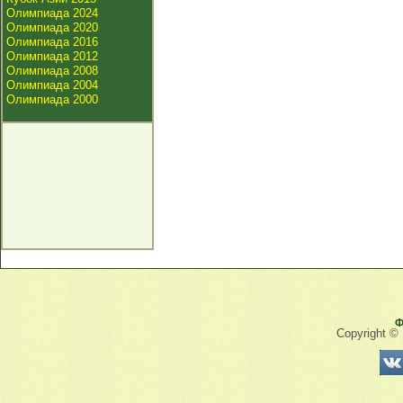
Олимпиада 2024
Олимпиада 2020
Олимпиада 2016
Олимпиада 2012
Олимпиада 2008
Олимпиада 2004
Олимпиада 2000
Ф
Copyright ©