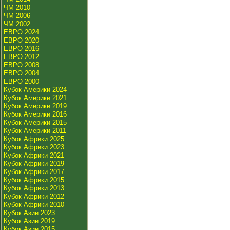
ЧМ 2010
ЧМ 2006
ЧМ 2002
ЕВРО 2024
ЕВРО 2020
ЕВРО 2016
ЕВРО 2012
ЕВРО 2008
ЕВРО 2004
ЕВРО 2000
Кубок Америки 2024
Кубок Америки 2021
Кубок Америки 2019
Кубок Америки 2016
Кубок Америки 2015
Кубок Америки 2011
Кубок Африки 2025
Кубок Африки 2023
Кубок Африки 2021
Кубок Африки 2019
Кубок Африки 2017
Кубок Африки 2015
Кубок Африки 2013
Кубок Африки 2012
Кубок Африки 2010
Кубок Азии 2023
Кубок Азии 2019
Кубок Азии 2015