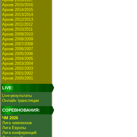
Архив 2015/2016
Архив 2014/2015
Архив 2013/2014
Архив 2012/2013
Архив 2011/2012
Архив 2010/2011
Архив 2009/2010
Архив 2008/2009
Архив 2007/2008
Архив 2006/2007
Архив 2005/2006
Архив 2004/2005
Архив 2003/2004
Архив 2002/2003
Архив 2001/2002
Архив 2000/2001
LIVE:
Live-результаты
Онлайн трансляции
СОРЕВНОВАНИЯ:
ЧМ 2026
Лига чемпионов
Лига Европы
Лига конференций