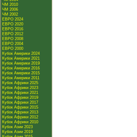
ЧМ 2010
ЧМ 2006
ЧМ 2002
ЕВРО 2024
ЕВРО 2020
ЕВРО 2016
ЕВРО 2012
ЕВРО 2008
ЕВРО 2004
ЕВРО 2000
Кубок Америки 2024
Кубок Америки 2021
Кубок Америки 2019
Кубок Америки 2016
Кубок Америки 2015
Кубок Америки 2011
Кубок Африки 2025
Кубок Африки 2023
Кубок Африки 2021
Кубок Африки 2019
Кубок Африки 2017
Кубок Африки 2015
Кубок Африки 2013
Кубок Африки 2012
Кубок Африки 2010
Кубок Азии 2023
Кубок Азии 2019
Кубок Азии 2015