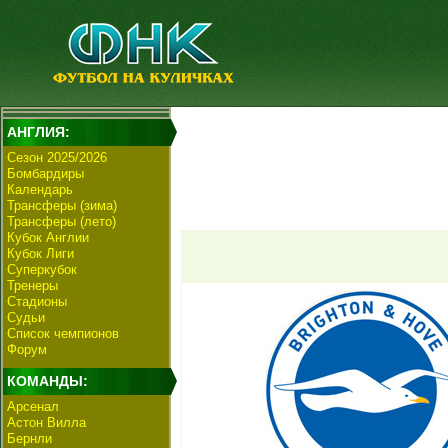
АНГЛИЯ:
Сезон 2025/2026
Бомбардиры
Календарь
Трансферы (зима)
Трансферы (лето)
Кубок Англии
Кубок Лиги
Суперкубок
Тренеры
Стадионы
Судьи
Список чемпионов
Форум
КОМАНДЫ:
Арсенал
Астон Вилла
Бернли