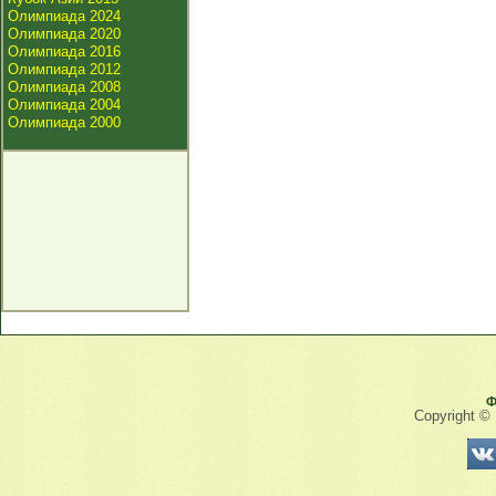
Олимпиада 2024
Олимпиада 2020
Олимпиада 2016
Олимпиада 2012
Олимпиада 2008
Олимпиада 2004
Олимпиада 2000
Ф
Copyright ©