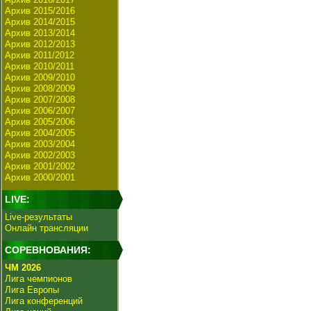
Архив 2015/2016
Архив 2014/2015
Архив 2013/2014
Архив 2012/2013
Архив 2011/2012
Архив 2010/2011
Архив 2009/2010
Архив 2008/2009
Архив 2007/2008
Архив 2006/2007
Архив 2005/2006
Архив 2004/2005
Архив 2003/2004
Архив 2002/2003
Архив 2001/2002
Архив 2000/2001
LIVE:
Live-результаты
Онлайн трансляции
СОРЕВНОВАНИЯ:
ЧМ 2026
Лига чемпионов
Лига Европы
Лига конференций