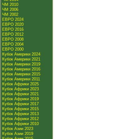
ЧМ 2010
ЧМ 2006
ЧМ 2002
ЕВРО 2024
ЕВРО 2020
ЕВРО 2016
ЕВРО 2012
ЕВРО 2008
ЕВРО 2004
ЕВРО 2000
Кубок Америки 2024
Кубок Америки 2021
Кубок Америки 2019
Кубок Америки 2016
Кубок Америки 2015
Кубок Америки 2011
Кубок Африки 2025
Кубок Африки 2023
Кубок Африки 2021
Кубок Африки 2019
Кубок Африки 2017
Кубок Африки 2015
Кубок Африки 2013
Кубок Африки 2012
Кубок Африки 2010
Кубок Азии 2023
Кубок Азии 2019
Кубок Азии 2015