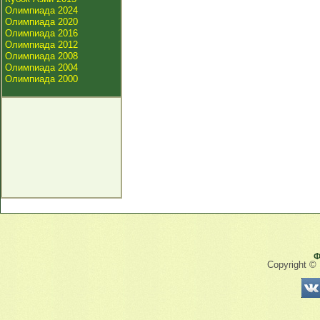
Олимпиада 2024
Олимпиада 2020
Олимпиада 2016
Олимпиада 2012
Олимпиада 2008
Олимпиада 2004
Олимпиада 2000
Ф
Copyright ©