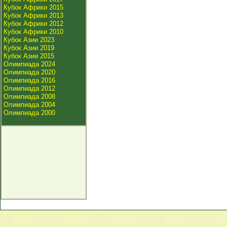
Кубок Африки 2015
Кубок Африки 2013
Кубок Африки 2012
Кубок Африки 2010
Кубок Азии 2023
Кубок Азии 2019
Кубок Азии 2015
Олимпиада 2024
Олимпиада 2020
Олимпиада 2016
Олимпиада 2012
Олимпиада 2008
Олимпиада 2004
Олимпиада 2000