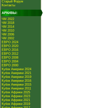
Старый Форум
Контакты
АРХИВЫ:
ЧМ 2022
ЧМ 2018
ЧМ 2014
ЧМ 2010
ЧМ 2006
ЧМ 2002
ЕВРО 2024
ЕВРО 2020
ЕВРО 2016
ЕВРО 2012
ЕВРО 2008
ЕВРО 2004
ЕВРО 2000
Кубок Америки 2024
Кубок Америки 2021
Кубок Америки 2019
Кубок Америки 2016
Кубок Америки 2015
Кубок Америки 2011
Кубок Африки 2025
Кубок Африки 2023
Кубок Африки 2021
Кубок Африки 2019
Кубок Африки 2017