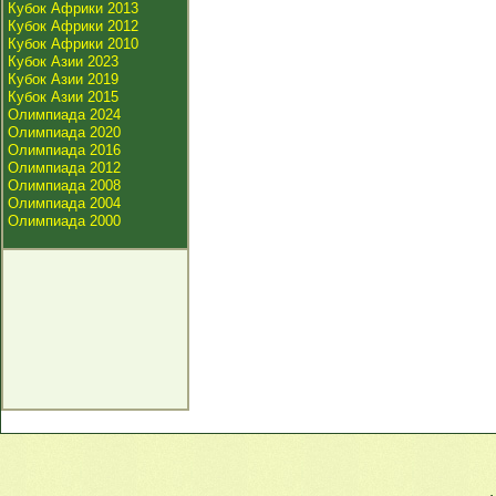
Кубок Африки 2013
Кубок Африки 2012
Кубок Африки 2010
Кубок Азии 2023
Кубок Азии 2019
Кубок Азии 2015
Олимпиада 2024
Олимпиада 2020
Олимпиада 2016
Олимпиада 2012
Олимпиада 2008
Олимпиада 2004
Олимпиада 2000