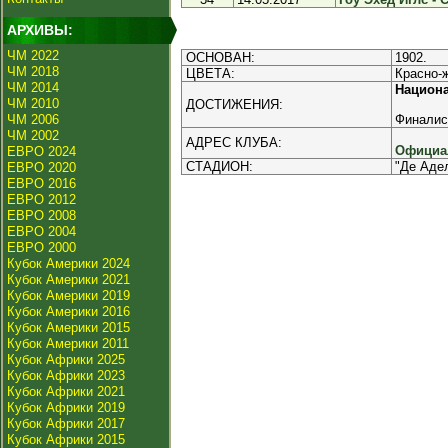
АРХИВЫ:
ЧМ 2022
ОСНОВАН:
1902.
ЧМ 2018
ЦВЕТА:
Красно-
ЧМ 2014
Национ
ЧМ 2010
ДОСТИЖЕНИЯ:
ЧМ 2006
Финалист
ЧМ 2002
АДРЕС КЛУБА:
Официал
ЕВРО 2024
СТАДИОН:
"Де Адел
ЕВРО 2020
ЕВРО 2016
ЕВРО 2012
ЕВРО 2008
ЕВРО 2004
ЕВРО 2000
Кубок Америки 2024
Кубок Америки 2021
Кубок Америки 2019
Кубок Америки 2016
Кубок Америки 2015
Кубок Америки 2011
Кубок Африки 2025
Кубок Африки 2023
Кубок Африки 2021
Кубок Африки 2019
Кубок Африки 2017
Кубок Африки 2015