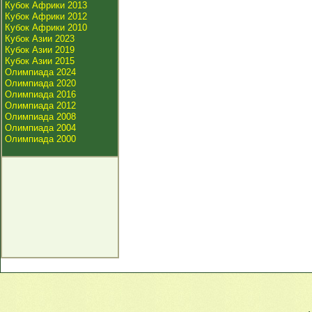
Кубок Африки 2013
Кубок Африки 2012
Кубок Африки 2010
Кубок Азии 2023
Кубок Азии 2019
Кубок Азии 2015
Олимпиада 2024
Олимпиада 2020
Олимпиада 2016
Олимпиада 2012
Олимпиада 2008
Олимпиада 2004
Олимпиада 2000