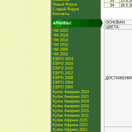
33
13.5.2
Новый Форум
34
16.5.2
Старый Форум
Контакты
ОСНОВАН:
АРХИВЫ:
ЦВЕТА:
ЧМ 2022
ЧМ 2018
ЧМ 2014
ЧМ 2010
ЧМ 2006
ЧМ 2002
ЕВРО 2024
ЕВРО 2020
ЕВРО 2016
ЕВРО 2012
ЕВРО 2008
ДОСТИЖЕНИЯ
ЕВРО 2004
ЕВРО 2000
Кубок Америки 2024
Кубок Америки 2021
Кубок Америки 2019
Кубок Америки 2016
Кубок Америки 2015
Кубок Америки 2011
Кубок Африки 2025
Кубок Африки 2023
Кубок Африки 2021