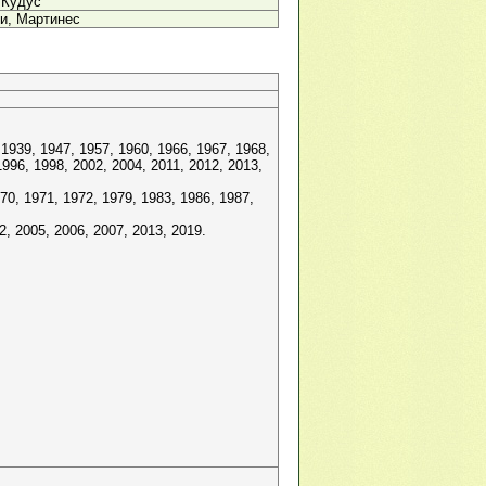
 Кудус
и, Мартинес
939, 1947, 1957, 1960, 1966, 1967, 1968,
1996, 1998, 2002, 2004, 2011, 2012, 2013,
0, 1971, 1972, 1979, 1983, 1986, 1987,
 2005, 2006, 2007, 2013, 2019.