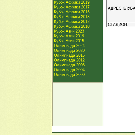
Кубок Африки 2019
Кубок Африки 2017
АДРЕС КЛУБА
Кубок Африки 2015
Кубок Африки 2013
Кубок Африки 2012
СТАДИОН:
Кубок Африки 2010
Кубок Азии 2023
Кубок Азии 2019
Кубок Азии 2015
Олимпиада 2024
Олимпиада 2020
Олимпиада 2016
Олимпиада 2012
Олимпиада 2008
Олимпиада 2004
Олимпиада 2000