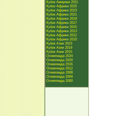
Кубок Америки 2011
Кубок Африки 2025
Кубок Африки 2023
Кубок Африки 2021
Кубок Африки 2019
Кубок Африки 2017
Кубок Африки 2015
Кубок Африки 2013
Кубок Африки 2012
Кубок Африки 2010
Кубок Азии 2023
Кубок Азии 2019
Кубок Азии 2015
Олимпиада 2024
Олимпиада 2020
Олимпиада 2016
Олимпиада 2012
Олимпиада 2008
Олимпиада 2004
Олимпиада 2000