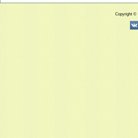
Copyright ©