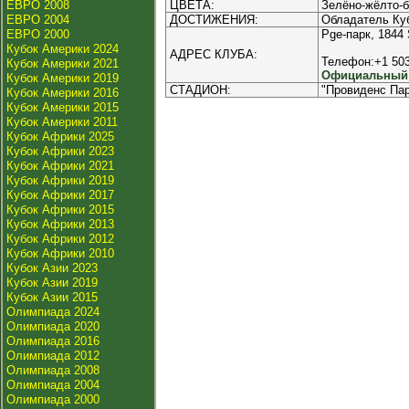
ЕВРО 2008
ЦВЕТА:
Зелёно-жёлто-
ЕВРО 2004
ДОСТИЖЕНИЯ:
Обладатель Куб
ЕВРО 2000
Pge-парк, 1844
Кубок Америки 2024
АДРЕС КЛУБА:
Телефон:+1 503
Кубок Америки 2021
Официальный и
Кубок Америки 2019
СТАДИОН:
"Провиденс Пар
Кубок Америки 2016
Кубок Америки 2015
Кубок Америки 2011
Кубок Африки 2025
Кубок Африки 2023
Кубок Африки 2021
Кубок Африки 2019
Кубок Африки 2017
Кубок Африки 2015
Кубок Африки 2013
Кубок Африки 2012
Кубок Африки 2010
Кубок Азии 2023
Кубок Азии 2019
Кубок Азии 2015
Олимпиада 2024
Олимпиада 2020
Олимпиада 2016
Олимпиада 2012
Олимпиада 2008
Олимпиада 2004
Олимпиада 2000