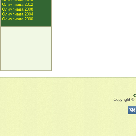
Олимпиада 2012
Олимпиада 2008
Олимпиада 2004
Олимпиада 2000
Ф
Copyright ©