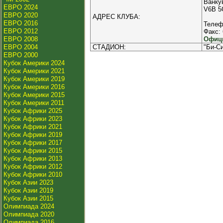
Ванку
ЕВРО 2024
V6B 5
ЕВРО 2020
АДРЕС КЛУБА:
ЕВРО 2016
Телеф
ЕВРО 2012
Факс: 
ЕВРО 2008
Офици
ЕВРО 2004
СТАДИОН:
"Би-С
ЕВРО 2000
Кубок Америки 2024
Кубок Америки 2021
Кубок Америки 2019
Кубок Америки 2016
Кубок Америки 2015
Кубок Америки 2011
Кубок Африки 2025
Кубок Африки 2023
Кубок Африки 2021
Кубок Африки 2019
Кубок Африки 2017
Кубок Африки 2015
Кубок Африки 2013
Кубок Африки 2012
Кубок Африки 2010
Кубок Азии 2023
Кубок Азии 2019
Кубок Азии 2015
Олимпиада 2024
Олимпиада 2020
Олимпиада 2016