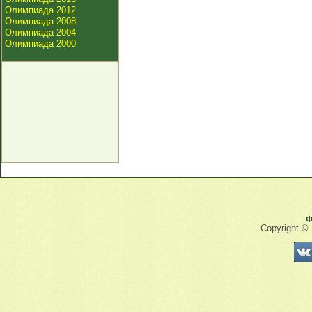
Олимпиада 2012
Олимпиада 2008
Олимпиада 2004
Олимпиада 2000
Ф
Copyright ©