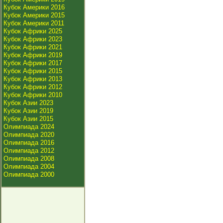
Кубок Америки 2016
Кубок Америки 2015
Кубок Америки 2011
Кубок Африки 2025
Кубок Африки 2023
Кубок Африки 2021
Кубок Африки 2019
Кубок Африки 2017
Кубок Африки 2015
Кубок Африки 2013
Кубок Африки 2012
Кубок Африки 2010
Кубок Азии 2023
Кубок Азии 2019
Кубок Азии 2015
Олимпиада 2024
Олимпиада 2020
Олимпиада 2016
Олимпиада 2012
Олимпиада 2008
Олимпиада 2004
Олимпиада 2000