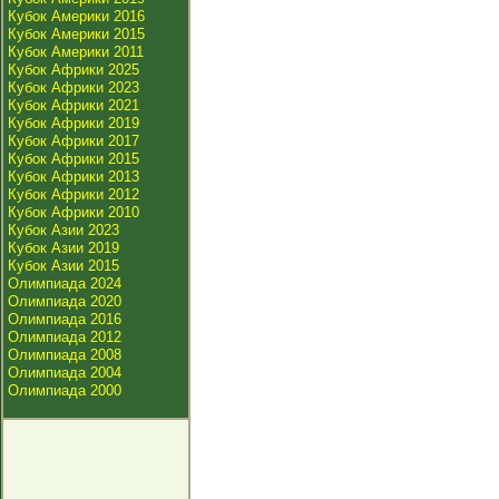
Кубок Америки 2016
Кубок Америки 2015
Кубок Америки 2011
Кубок Африки 2025
Кубок Африки 2023
Кубок Африки 2021
Кубок Африки 2019
Кубок Африки 2017
Кубок Африки 2015
Кубок Африки 2013
Кубок Африки 2012
Кубок Африки 2010
Кубок Азии 2023
Кубок Азии 2019
Кубок Азии 2015
Олимпиада 2024
Олимпиада 2020
Олимпиада 2016
Олимпиада 2012
Олимпиада 2008
Олимпиада 2004
Олимпиада 2000