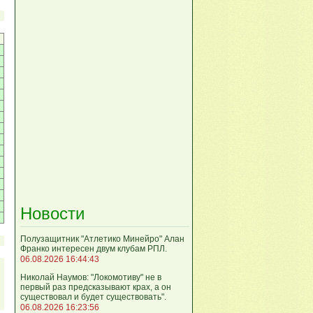
Новости
Полузащитник "Атлетико Минейро" Алан
Франко интересен двум клубам РПЛ.
06.08.2026 16:44:43
Николай Наумов: "Локомотиву" не в
первый раз предсказывают крах, а он
существовал и будет существовать".
06.08.2026 16:23:56