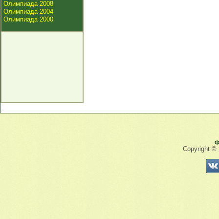
Олимпиада 2008
Олимпиада 2004
Олимпиада 2000
Ф
Copyright ©