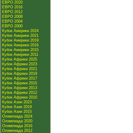
ЕВРО 2020
ЕВРО 2016
ЕВРО 2012
ЕВРО 2008
ЕВРО 2004
ЕВРО 2000
Кубок Америки 2024
Кубок Америки 2021
Кубок Америки 2019
Кубок Америки 2016
Кубок Америки 2015
Кубок Америки 2011
Кубок Африки 2025
Кубок Африки 2023
Кубок Африки 2021
Кубок Африки 2019
Кубок Африки 2017
Кубок Африки 2015
Кубок Африки 2013
Кубок Африки 2012
Кубок Африки 2010
Кубок Азии 2023
Кубок Азии 2019
Кубок Азии 2015
Олимпиада 2024
Олимпиада 2020
Олимпиада 2016
Олимпиада 2012