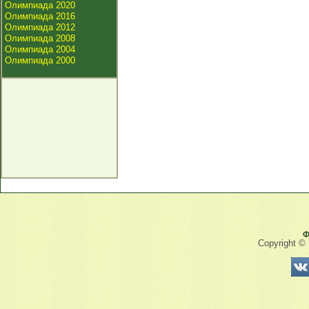
Олимпиада 2020
Олимпиада 2016
Олимпиада 2012
Олимпиада 2008
Олимпиада 2004
Олимпиада 2000
Ф
Copyright ©