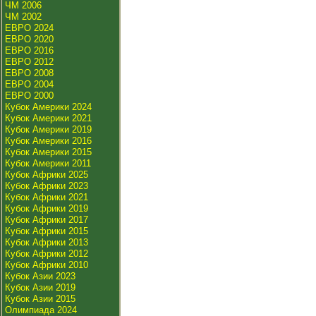
ЧМ 2006
ЧМ 2002
ЕВРО 2024
ЕВРО 2020
ЕВРО 2016
ЕВРО 2012
ЕВРО 2008
ЕВРО 2004
ЕВРО 2000
Кубок Америки 2024
Кубок Америки 2021
Кубок Америки 2019
Кубок Америки 2016
Кубок Америки 2015
Кубок Америки 2011
Кубок Африки 2025
Кубок Африки 2023
Кубок Африки 2021
Кубок Африки 2019
Кубок Африки 2017
Кубок Африки 2015
Кубок Африки 2013
Кубок Африки 2012
Кубок Африки 2010
Кубок Азии 2023
Кубок Азии 2019
Кубок Азии 2015
Олимпиада 2024