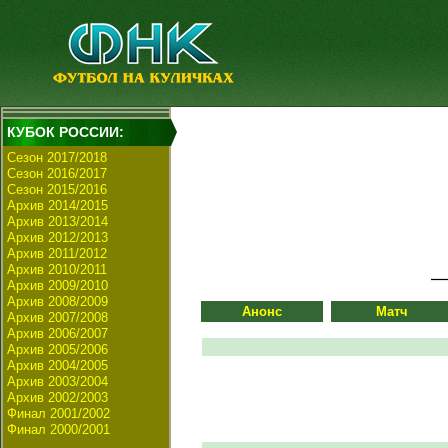
КУБОК РОССИИ:
Сезон 2017/2018
Сезон 2016/2017
Сезон 2015/2016
Архив 2014/2015
Архив 2013/2014
Архив 2012/2013
Архив 2011/2012
Архив 2010/2011
Архив 2009/2010
Архив 2008/2009
Анонс
Матч
Архив 2007/2008
Архив 2006/2007
Архив 2005/2006
Архив 2004/2005
Архив 2003/2004
Архив 2002/2003
Финал 2001/2002
Финал 2000/2001