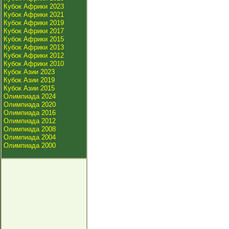
Кубок Африки 2023
Кубок Африки 2021
Кубок Африки 2019
Кубок Африки 2017
Кубок Африки 2015
Кубок Африки 2013
Кубок Африки 2012
Кубок Африки 2010
Кубок Азии 2023
Кубок Азии 2019
Кубок Азии 2015
Олимпиада 2024
Олимпиада 2020
Олимпиада 2016
Олимпиада 2012
Олимпиада 2008
Олимпиада 2004
Олимпиада 2000