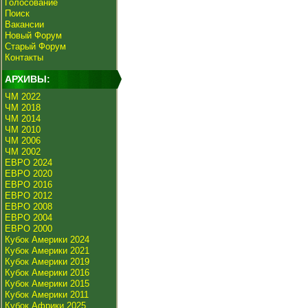
Голосование
Поиск
Вакансии
Новый Форум
Старый Форум
Контакты
АРХИВЫ:
ЧМ 2022
ЧМ 2018
ЧМ 2014
ЧМ 2010
ЧМ 2006
ЧМ 2002
ЕВРО 2024
ЕВРО 2020
ЕВРО 2016
ЕВРО 2012
ЕВРО 2008
ЕВРО 2004
ЕВРО 2000
Кубок Америки 2024
Кубок Америки 2021
Кубок Америки 2019
Кубок Америки 2016
Кубок Америки 2015
Кубок Америки 2011
Кубок Африки 2025