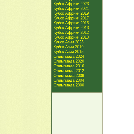
Кубок Африки 2023
Кубок Африки 2021
Кубок Африки 2019
Кубок Африки 2017
Кубок Африки 2015
Кубок Африки 2013
Кубок Африки 2012
Кубок Африки 2010
Кубок Азии 2023
Кубок Азии 2019
Кубок Азии 2015
Олимпиада 2024
Олимпиада 2020
Олимпиада 2016
Олимпиада 2012
Олимпиада 2008
Олимпиада 2004
Олимпиада 2000