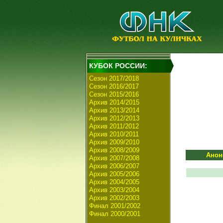
КУБОК РОССИИ:
Сезон 2017/2018
Сезон 2016/2017
Сезон 2015/2016
Архив 2014/2015
Архив 2013/2014
Архив 2012/2013
Архив 2011/2012
Архив 2010/2011
Архив 2009/2010
Архив 2008/2009
Анон
Архив 2007/2008
Архив 2006/2007
Архив 2005/2006
Архив 2004/2005
Архив 2003/2004
Архив 2002/2003
Финал 2001/2002
Финал 2000/2001