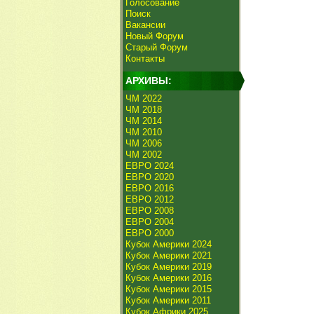
Голосование
Поиск
Вакансии
Новый Форум
Старый Форум
Контакты
АРХИВЫ:
ЧМ 2022
ЧМ 2018
ЧМ 2014
ЧМ 2010
ЧМ 2006
ЧМ 2002
ЕВРО 2024
ЕВРО 2020
ЕВРО 2016
ЕВРО 2012
ЕВРО 2008
ЕВРО 2004
ЕВРО 2000
Кубок Америки 2024
Кубок Америки 2021
Кубок Америки 2019
Кубок Америки 2016
Кубок Америки 2015
Кубок Америки 2011
Кубок Африки 2025