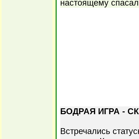
настоящему спасал
БОДРАЯ ИГРА - С
Встречались стату