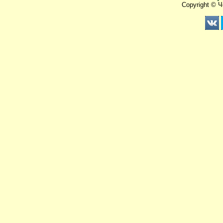
Copyright © 