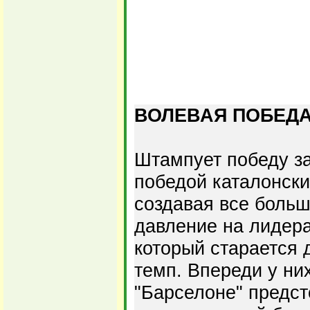
ВОЛЕВАЯ ПОБЕДА
Штампует победу з
победой каталонски
создавая все боль
давление на лидера
который старается 
темп. Впереди у них
"Барселоне" предст