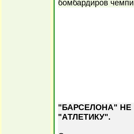
бомбардиров чемпи
"БАРСЕЛОНА" НЕ
"АТЛЕТИКУ".