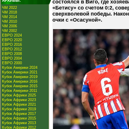
АРХИВЫ:
состоялся в Виго, где хозяе
«Бетису» со счетом 0:2, сов
ЧМ 2022
ЧМ 2018
сверхволевой победы. Након
ЧМ 2014
очки с «Осасуной».
ЧМ 2010
ЧМ 2006
ЧМ 2002
ЕВРО 2024
ЕВРО 2020
ЕВРО 2016
ЕВРО 2012
ЕВРО 2008
ЕВРО 2004
ЕВРО 2000
Кубок Америки 2024
Кубок Америки 2021
Кубок Америки 2019
Кубок Америки 2016
Кубок Америки 2015
Кубок Америки 2011
Кубок Африки 2025
Кубок Африки 2023
Кубок Африки 2021
Кубок Африки 2019
Кубок Африки 2017
Кубок Африки 2015
Кубок Африки 2013
Кубок Африки 2012