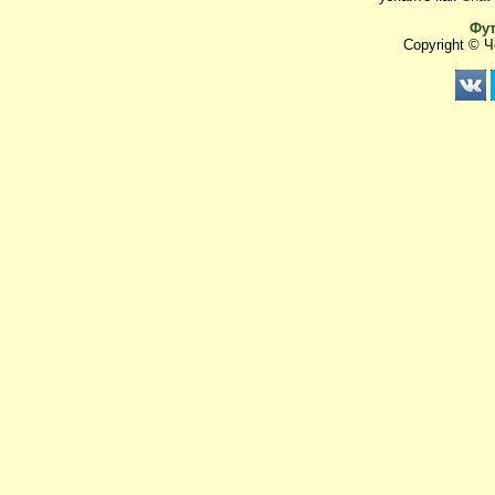
Фут
Copyright © 