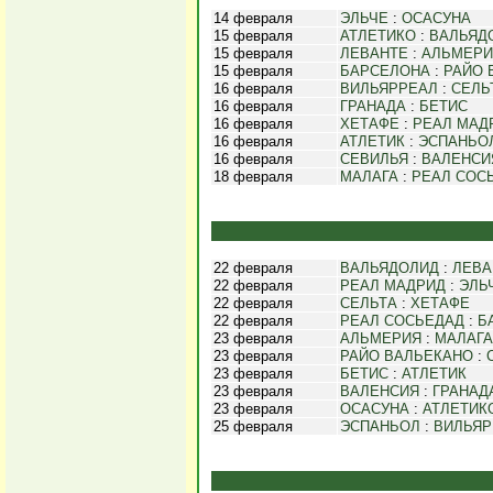
14 февраля
ЭЛЬЧЕ
:
ОСАСУНА
15 февраля
АТЛЕТИКО
:
ВАЛЬЯД
15 февраля
ЛЕВАНТЕ
:
АЛЬМЕРИ
15 февраля
БАРСЕЛОНА
:
РАЙО 
16 февраля
ВИЛЬЯРРЕАЛ
:
СЕЛЬ
16 февраля
ГРАНАДА
:
БЕТИС
16 февраля
ХЕТАФЕ
:
РЕАЛ МАД
16 февраля
АТЛЕТИК
:
ЭСПАНЬО
16 февраля
СЕВИЛЬЯ
:
ВАЛЕНСИ
18 февраля
МАЛАГА
:
РЕАЛ СОС
22 февраля
ВАЛЬЯДОЛИД
:
ЛЕВА
22 февраля
РЕАЛ МАДРИД
:
ЭЛЬ
22 февраля
СЕЛЬТА
:
ХЕТАФЕ
22 февраля
РЕАЛ СОСЬЕДАД
:
Б
23 февраля
АЛЬМЕРИЯ
:
МАЛАГА
23 февраля
РАЙО ВАЛЬЕКАНО
:
23 февраля
БЕТИС
:
АТЛЕТИК
23 февраля
ВАЛЕНСИЯ
:
ГРАНАД
23 февраля
ОСАСУНА
:
АТЛЕТИК
25 февраля
ЭСПАНЬОЛ
:
ВИЛЬЯР