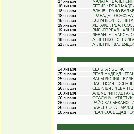
17 января
МАЛАГА
:
ВАЛЕНСИЯ
18 января
БЕТИС
:
РЕАЛ МАДР
18 января
ЭЛЬЧЕ
:
РАЙО ВАЛЬ
18 января
ГРАНАДА
:
ОСАСУНА
19 января
ЭСПАНЬОЛ
:
СЕЛЬТА
19 января
ХЕТАФЕ
:
РЕАЛ СОС
19 января
ВИЛЬЯРРЕАЛ
:
АЛЬМ
19 января
ЛЕВАНТЕ
:
БАРСЕЛО
19 января
АТЛЕТИКО
:
СЕВИЛЬ
21 января
АТЛЕТИК
:
ВАЛЬЯДО
24 января
СЕЛЬТА
:
БЕТИС
25 января
РЕАЛ МАДРИД
:
ГРА
25 января
ВАЛЬЯДОЛИД
:
ВИЛЬ
25 января
ВАЛЕНСИЯ
:
ЭСПАНЬ
26 января
СЕВИЛЬЯ
:
ЛЕВАНТЕ
26 января
АЛЬМЕРИЯ
:
ХЕТАФ
26 января
ОСАСУНА
:
АТЛЕТИК
26 января
РАЙО ВАЛЬЕКАНО
:
26 января
БАРСЕЛОНА
:
МАЛАГ
28 января
РЕАЛ СОСЬЕДАД
:
Э