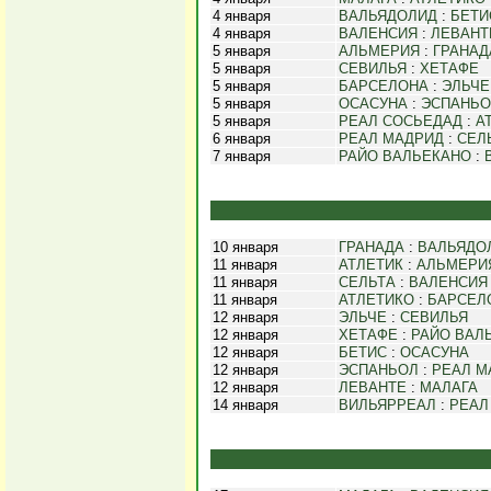
4 января
ВАЛЬЯДОЛИД
:
БЕТИ
4 января
ВАЛЕНСИЯ
:
ЛЕВАНТ
5 января
АЛЬМЕРИЯ
:
ГРАНАД
5 января
СЕВИЛЬЯ
:
ХЕТАФЕ
5 января
БАРСЕЛОНА
:
ЭЛЬЧЕ
5 января
ОСАСУНА
:
ЭСПАНЬО
5 января
РЕАЛ СОСЬЕДАД
:
А
6 января
РЕАЛ МАДРИД
:
СЕЛ
7 января
РАЙО ВАЛЬЕКАНО
:
10 января
ГРАНАДА
:
ВАЛЬЯДО
11 января
АТЛЕТИК
:
АЛЬМЕРИ
11 января
СЕЛЬТА
:
ВАЛЕНСИЯ
11 января
АТЛЕТИКО
:
БАРСЕЛ
12 января
ЭЛЬЧЕ
:
СЕВИЛЬЯ
12 января
ХЕТАФЕ
:
РАЙО ВАЛ
12 января
БЕТИС
:
ОСАСУНА
12 января
ЭСПАНЬОЛ
:
РЕАЛ М
12 января
ЛЕВАНТЕ
:
МАЛАГА
14 января
ВИЛЬЯРРЕАЛ
:
РЕАЛ