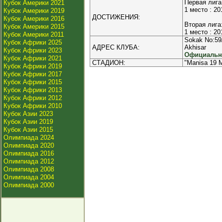
Первая лига
Кубок Америки 2021
1 место : 20
Кубок Америки 2019
ДОСТИЖЕНИЯ:
Кубок Америки 2016
Вторая лига
Кубок Америки 2015
1 место : 20
Кубок Америки 2011
Sokak No:59/
Кубок Африки 2025
АДРЕС КЛУБА:
Akhisar
Кубок Африки 2023
Официальны
Кубок Африки 2021
СТАДИОН:
"Manisa 19 
Кубок Африки 2019
Кубок Африки 2017
Кубок Африки 2015
Кубок Африки 2013
Кубок Африки 2012
Кубок Африки 2010
Кубок Азии 2023
Кубок Азии 2019
Кубок Азии 2015
Олимпиада 2024
Олимпиада 2020
Олимпиада 2016
Олимпиада 2012
Олимпиада 2008
Олимпиада 2004
Олимпиада 2000