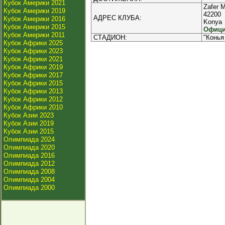
Кубок Америки 2021
Zafer 
Кубок Америки 2019
42200
АДРЕС КЛУБА:
Кубок Америки 2016
Konya
Кубок Америки 2015
Офици
Кубок Америки 2011
СТАДИОН:
"Конья
Кубок Африки 2025
Кубок Африки 2023
Кубок Африки 2021
Кубок Африки 2019
Кубок Африки 2017
Кубок Африки 2015
Кубок Африки 2013
Кубок Африки 2012
Кубок Африки 2010
Кубок Азии 2023
Кубок Азии 2019
Кубок Азии 2015
Олимпиада 2024
Олимпиада 2020
Олимпиада 2016
Олимпиада 2012
Олимпиада 2008
Олимпиада 2004
Олимпиада 2000