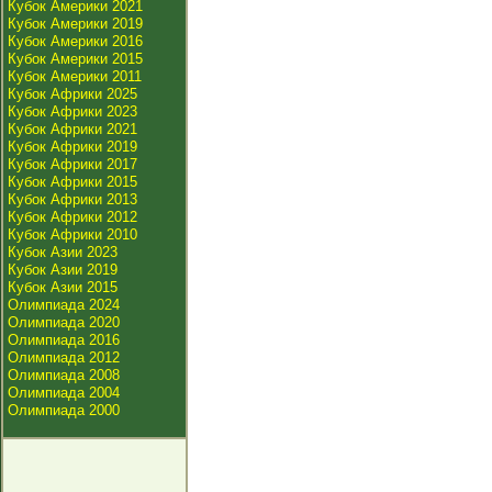
Кубок Америки 2021
Кубок Америки 2019
Кубок Америки 2016
Кубок Америки 2015
Кубок Америки 2011
Кубок Африки 2025
Кубок Африки 2023
Кубок Африки 2021
Кубок Африки 2019
Кубок Африки 2017
Кубок Африки 2015
Кубок Африки 2013
Кубок Африки 2012
Кубок Африки 2010
Кубок Азии 2023
Кубок Азии 2019
Кубок Азии 2015
Олимпиада 2024
Олимпиада 2020
Олимпиада 2016
Олимпиада 2012
Олимпиада 2008
Олимпиада 2004
Олимпиада 2000