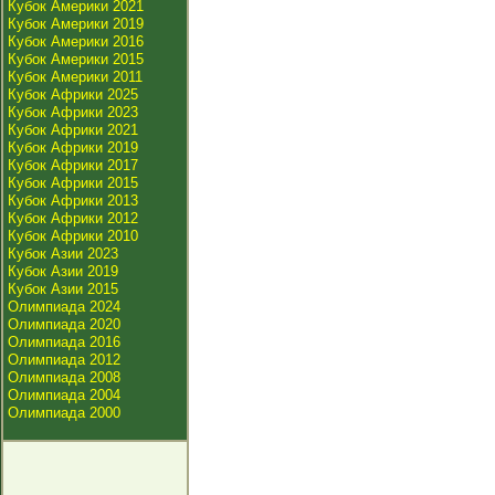
Кубок Америки 2021
Кубок Америки 2019
Кубок Америки 2016
Кубок Америки 2015
Кубок Америки 2011
Кубок Африки 2025
Кубок Африки 2023
Кубок Африки 2021
Кубок Африки 2019
Кубок Африки 2017
Кубок Африки 2015
Кубок Африки 2013
Кубок Африки 2012
Кубок Африки 2010
Кубок Азии 2023
Кубок Азии 2019
Кубок Азии 2015
Олимпиада 2024
Олимпиада 2020
Олимпиада 2016
Олимпиада 2012
Олимпиада 2008
Олимпиада 2004
Олимпиада 2000